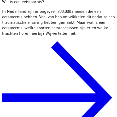
Wat is een eetstoornis?
In Nederland zijn er ongeveer 200.000 mensen die een
eetstoornis hebben. Veel van hen ontwikkelen dit nadat ze een
traumatische ervaring hebben gemaakt. Maar wat is een
eetstoornis, welke soorten eetstoornissen zijn er en welke
klachten horen hierbij? Wij vertellen het.