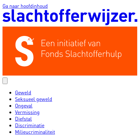
Ga naar hoofdinhoud
Geweld
Seksueel geweld
Ongeval
Vermissing
Diefstal
Discriminatie
Milieucriminaliteit