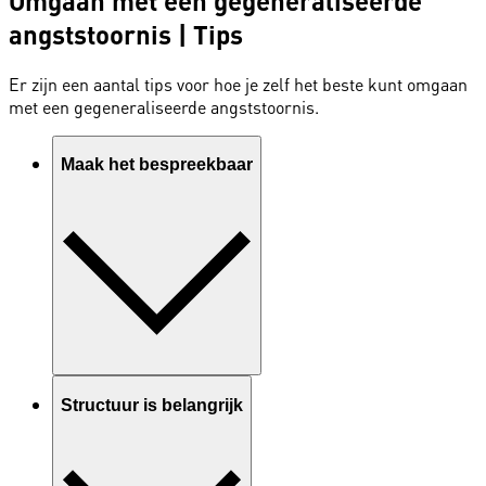
Omgaan met een gegeneraliseerde
angststoornis | Tips
Er zijn een aantal tips voor hoe je zelf het beste kunt omgaan
met een gegeneraliseerde angststoornis.
Maak het bespreekbaar
Structuur is belangrijk