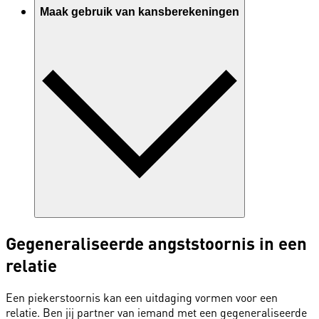
Maak gebruik van kansberekeningen
Gegeneraliseerde angststoornis in een
relatie
Een piekerstoornis kan een uitdaging vormen voor een
relatie. Ben jij partner van iemand met een gegeneraliseerde