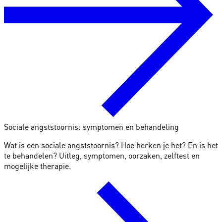
Sociale angststoornis: symptomen en behandeling
Wat is een sociale angststoornis? Hoe herken je het? En is het
te behandelen? Uitleg, symptomen, oorzaken, zelftest en
mogelijke therapie.