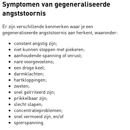
Symptomen van gegeneraliseerde
angststoornis
Er zijn verschillende kenmerken waar je een
gegeneraliseerde angststoornis aan herkent, waaronder:
constant angstig zijn;
niet kunnen stoppen met piekeren;
aanhoudende spanning of onrust;
nare voorgevoelens;
een droge keel;
darmklachten;
hartkloppingen;
zweten;
snel geïrriteerd zijn;
prikkelbaar zijn;
slecht slapen;
concentratieproblemen;
snel vermoeid zijn, en/of
spierspanning.