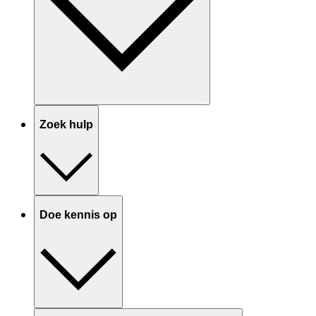
Zoek hulp
Doe kennis op