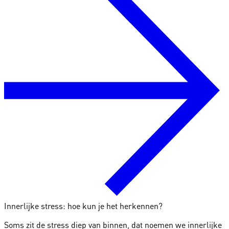
Innerlijke stress: hoe kun je het herkennen?
Soms zit de stress diep van binnen, dat noemen we innerlijke