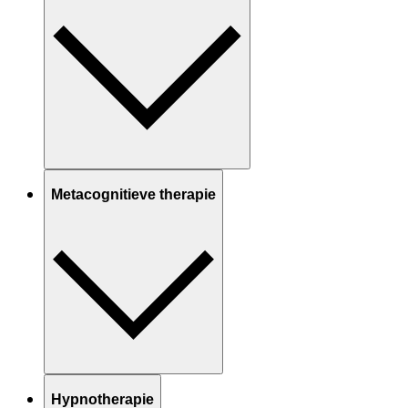
Metacognitieve therapie
Hypnotherapie