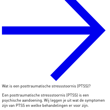
Wat is een posttraumatische stressstoornis (PTSS)?
Een posttraumatische stressstoornis (PTSS) is een
psychische aandoening. Wij leggen je uit wat de symptomen
zijn van PTSS en welke behandelingen er voor zijn.