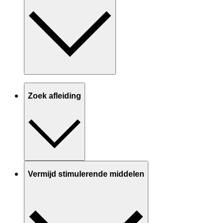
Zoek afleiding
Vermijd stimulerende middelen