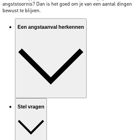
angststoornis? Dan is het goed om je van een aantal dingen
bewust te blijven.
Een angstaanval herkennen
Stel vragen