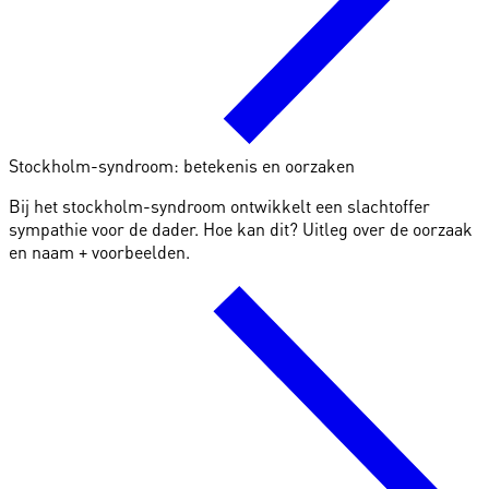
Stockholm-syndroom: betekenis en oorzaken
Bij het stockholm-syndroom ontwikkelt een slachtoffer
sympathie voor de dader. Hoe kan dit? Uitleg over de oorzaak
en naam + voorbeelden.