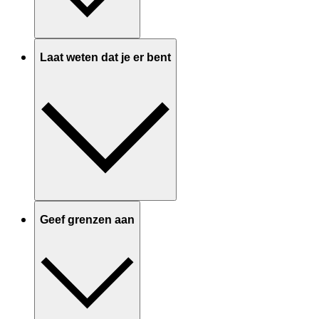
Laat weten dat je er bent
Geef grenzen aan