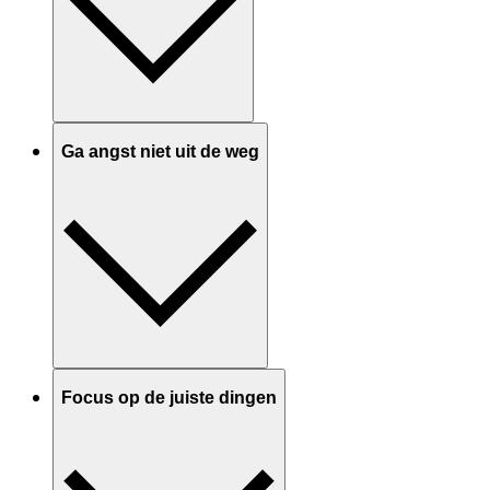
Ga angst niet uit de weg
Focus op de juiste dingen