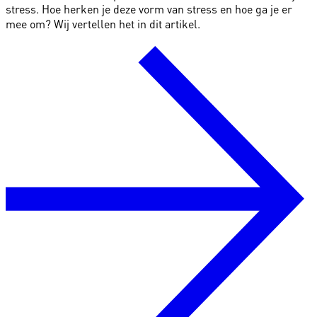
stress. Hoe herken je deze vorm van stress en hoe ga je er
mee om? Wij vertellen het in dit artikel.