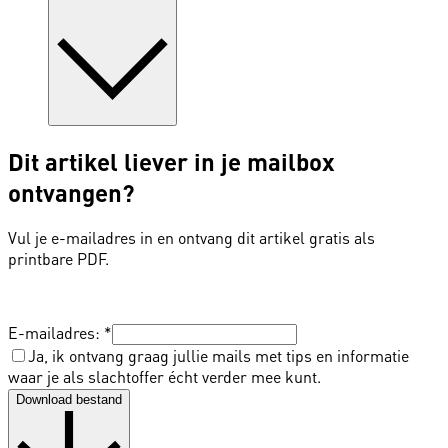
Dit artikel liever in je mailbox
ontvangen?
Vul je e-mailadres in en ontvang dit artikel gratis als
printbare PDF.
E-mailadres:
*
Ja, ik ontvang graag jullie mails met tips en informatie
waar je als slachtoffer écht verder mee kunt.
Download bestand