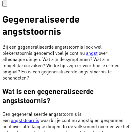
Gegeneraliseerde
angststoornis
Bij een gegeneraliseerde angststoornis (ook wel
piekerstoornis genoemd) voel je continu
angst
over
alledaagse dingen. Wat zijn de symptomen? Wat zijn
mogelijke oorzaken? Welke tips zijn er voor hoe je ermee
omgaat? En is een gegeneraliseerde angststoornis te
behandelen?
Wat is een gegeneraliseerde
angststoornis?
Een gegeneraliseerde angststoornis is
een
angststoornis
waarbij je continu angstig en gespannen
bent over alledaagse dingen. In de volksmond noemen we het