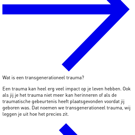
Wat is een transgenerationeel trauma?
Een trauma kan heel erg veel impact op je leven hebben. Ook
als jij je het trauma niet meer kan herinneren of als de
traumatische gebeurtenis heeft plaatsgevonden voordat jij
geboren was. Dat noemen we transgenerationeel trauma, wij
leggen je uit hoe het precies zit.