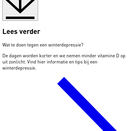
Lees verder
Wat te doen tegen een winterdepressie?
De dagen worden korter en we nemen minder vitamine D op
uit zonlicht. Vind hier informatie en tips bij een
winterdepressie.