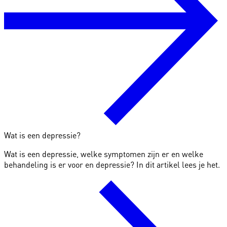
Wat is een depressie?
Wat is een depressie, welke symptomen zijn er en welke
behandeling is er voor en depressie? In dit artikel lees je het.