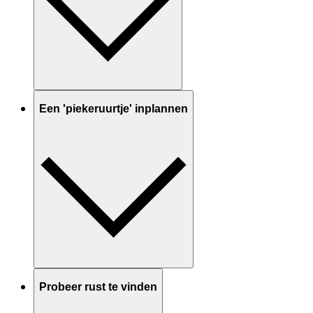
Een 'piekeruurtje' inplannen
Probeer rust te vinden