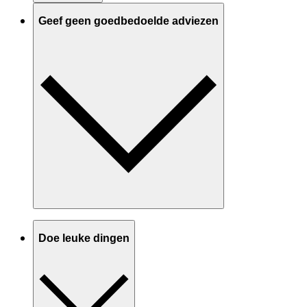
Geef geen goedbedoelde adviezen
Doe leuke dingen