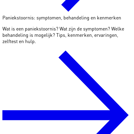
Paniekstoornis: symptomen, behandeling en kenmerken
Wat is een paniekstoornis? Wat zijn de symptomen? Welke
behandeling is mogelijk? Tips, kenmerken, ervaringen,
zelftest en hulp.