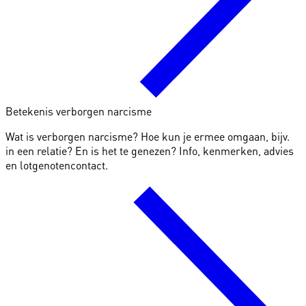
Betekenis verborgen narcisme
Wat is verborgen narcisme? Hoe kun je ermee omgaan, bijv.
in een relatie? En is het te genezen? Info, kenmerken, advies
en lotgenotencontact.