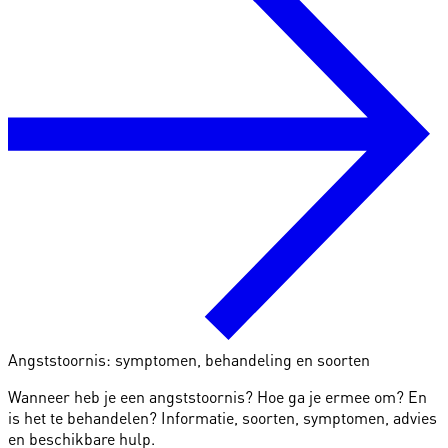
Angststoornis: symptomen, behandeling en soorten
Wanneer heb je een angststoornis? Hoe ga je ermee om? En
is het te behandelen? Informatie, soorten, symptomen, advies
en beschikbare hulp.