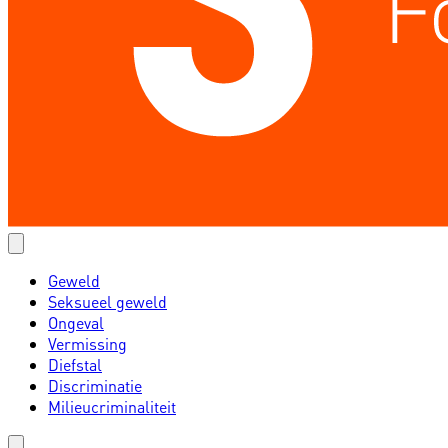
Geweld
Seksueel geweld
Ongeval
Vermissing
Diefstal
Discriminatie
Milieucriminaliteit