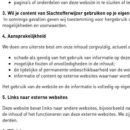
pagina’s of onderdelen van deze website in te sluiten of
3. Wil je content van Slachtofferwijzer gebruiken op je eige
In sommige gevallen geven wij toestemming voor hergebruik of
mogelijkheden en voorwaarden.
4. Aansprakelijkheid
We doen ons uiterste best om onze inhoud zorgvuldig, actueel 
schade als gevolg van het gebruik van informatie op deze
mogelijke fouten of onvolledigheden in de inhoud;
de tijdelijke of permanente onbeschikbaarheid van de we
informatie of content op externe websites waarnaar word
Het gebruik van de website en de informatie is volledig op eigen
5. Links naar externe websites
Deze website bevat links naar andere websites, bijvoorbeeld n
de inhoud of het functioneren van deze externe websites. We zi
derden.