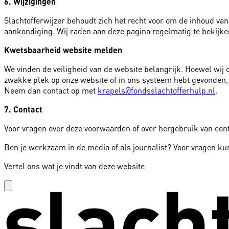
6. Wijzigingen
Slachtofferwijzer behoudt zich het recht voor om de inhoud va
aankondiging. Wij raden aan deze pagina regelmatig te bekijke
Kwetsbaarheid website melden
We vinden de veiligheid van de website belangrijk. Hoewel wij o
zwakke plek op onze website of in ons systeem hebt gevonden,
Neem dan contact op met
krapels@fondsslachtofferhulp.nl
.
7. Contact
Voor vragen over deze voorwaarden of over hergebruik van con
Ben je werkzaam in de media of als journalist? Voor vragen k
Vertel ons wat je vindt van deze website