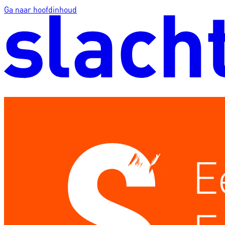
Ga naar hoofdinhoud