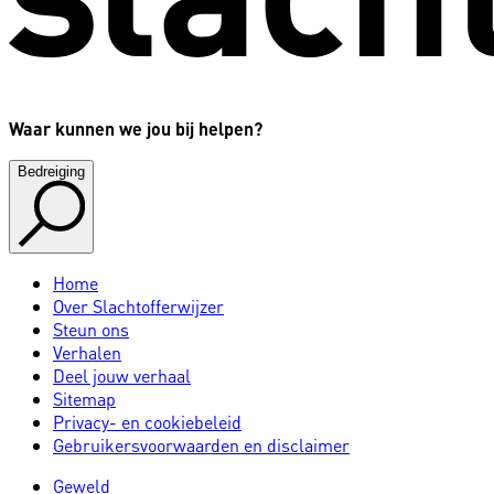
Waar kunnen we jou bij helpen?
Bedreiging
Home
Over Slachtofferwijzer
Steun ons
Verhalen
Deel jouw verhaal
Sitemap
Privacy- en cookiebeleid
Gebruikersvoorwaarden en disclaimer
Geweld