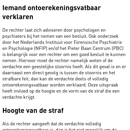
Iemand ontoerekeningsvatbaar
verklaren
De rechter laat zich adviseren door psychologen en
psychiaters bij het nemen van een besluit. Ook onderzoek
door het Nederlands Instituut voor Forensische Psychiatrie
en Psychologie (NFIP) en/of het Pieter Baan Centrum (PBC)
is belangrijk voor een rechter om een goed besluit te kunnen
nemen. Hiervoor moet de rechter namelijk weten of de
verdachte een geestelijke stoornis heeft. Als dit geval is en er
daarnaast een direct gevolg is tussen de stoornis en het
strafbare feit, dan kan de verdachte deels of volledig
ontoerekeningsvatbaar worden verklaard. Deze uitspraak
heeft invloed op de hoogte en de vorm van de straf die een
verdachte krijgt.
Hoogte van de straf
Als de rechter aangeeft dat de verdachte volledig
ontoerekeningsvatbaar is, dan is het niet mogelijk om de