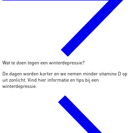
Wat te doen tegen een winterdepressie?
De dagen worden korter en we nemen minder vitamine D op
uit zonlicht. Vind hier informatie en tips bij een
winterdepressie.