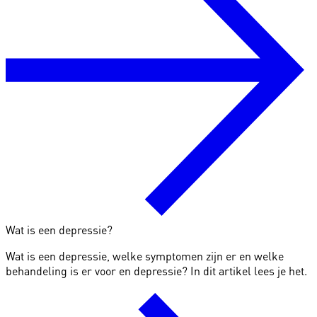
Wat is een depressie?
Wat is een depressie, welke symptomen zijn er en welke
behandeling is er voor en depressie? In dit artikel lees je het.