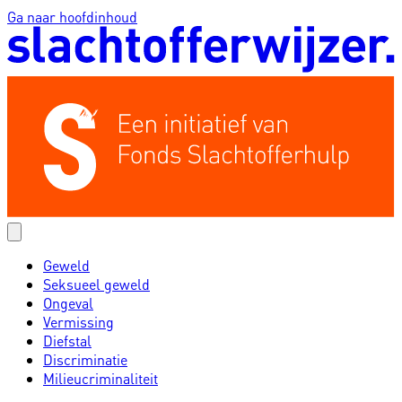
Ga naar hoofdinhoud
Geweld
Seksueel geweld
Ongeval
Vermissing
Diefstal
Discriminatie
Milieucriminaliteit