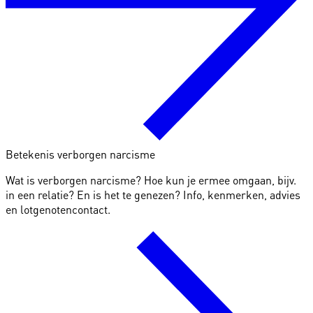
Betekenis verborgen narcisme
Wat is verborgen narcisme? Hoe kun je ermee omgaan, bijv.
in een relatie? En is het te genezen? Info, kenmerken, advies
en lotgenotencontact.