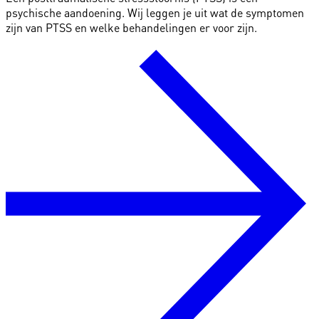
psychische aandoening. Wij leggen je uit wat de symptomen
zijn van PTSS en welke behandelingen er voor zijn.