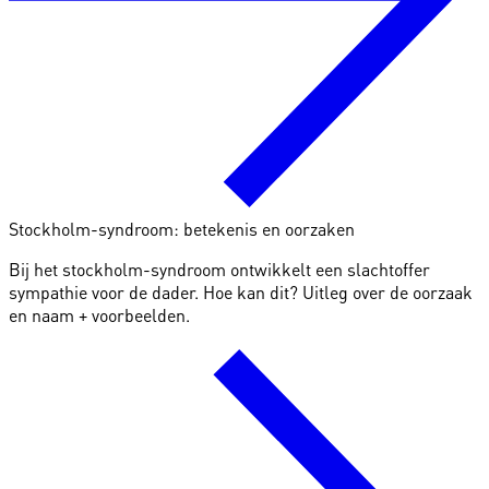
Stockholm-syndroom: betekenis en oorzaken
Bij het stockholm-syndroom ontwikkelt een slachtoffer
sympathie voor de dader. Hoe kan dit? Uitleg over de oorzaak
en naam + voorbeelden.