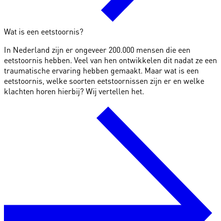
Wat is een eetstoornis?
In Nederland zijn er ongeveer 200.000 mensen die een
eetstoornis hebben. Veel van hen ontwikkelen dit nadat ze een
traumatische ervaring hebben gemaakt. Maar wat is een
eetstoornis, welke soorten eetstoornissen zijn er en welke
klachten horen hierbij? Wij vertellen het.