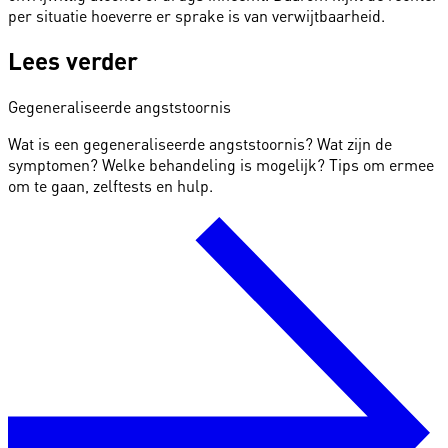
per situatie hoeverre er sprake is van verwijtbaarheid.
Lees verder
Gegeneraliseerde angststoornis
Wat is een gegeneraliseerde angststoornis? Wat zijn de
symptomen? Welke behandeling is mogelijk? Tips om ermee
om te gaan, zelftests en hulp.