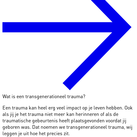
Wat is een transgenerationeel trauma?
Een trauma kan heel erg veel impact op je leven hebben. Ook
als jij je het trauma niet meer kan herinneren of als de
traumatische gebeurtenis heeft plaatsgevonden voordat jij
geboren was. Dat noemen we transgenerationeel trauma, wij
leggen je uit hoe het precies zit.