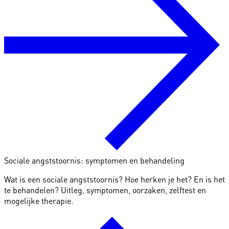
Sociale angststoornis: symptomen en behandeling
Wat is een sociale angststoornis? Hoe herken je het? En is het
te behandelen? Uitleg, symptomen, oorzaken, zelftest en
mogelijke therapie.