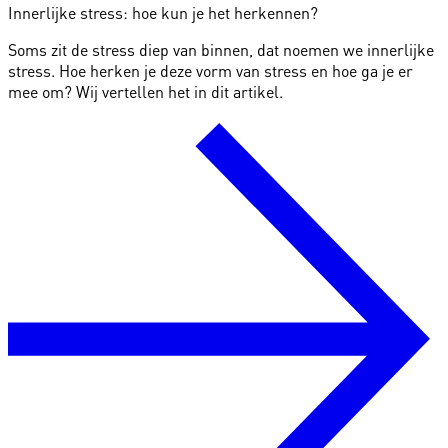
Innerlijke stress: hoe kun je het herkennen?
Soms zit de stress diep van binnen, dat noemen we innerlijke
stress. Hoe herken je deze vorm van stress en hoe ga je er
mee om? Wij vertellen het in dit artikel.