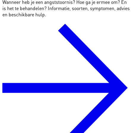
Wanneer heb je een angststoornis? Hoe ga je ermee om? En
is het te behandelen? Informatie, soorten, symptomen, advies
en beschikbare hulp.