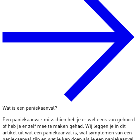
Wat is een paniekaanval?
Een paniekaanval: misschien heb je er wel eens van gehoord
of heb je er zelf mee te maken gehad. Wij leggen je in dit
artikel uit wat een paniekaanval is, wat symptomen van een
paniekaanval zijn en wat je kan doen als je een paniekaanval