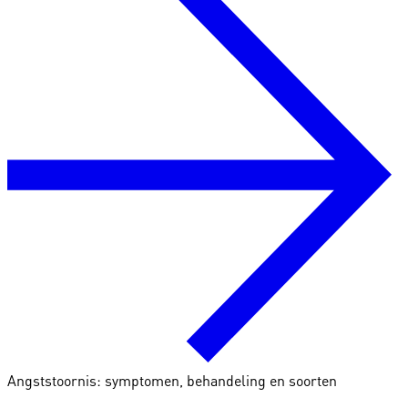
Angststoornis: symptomen, behandeling en soorten