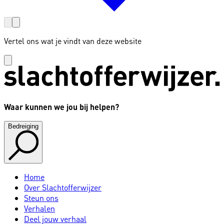
Vertel ons wat je vindt van deze website
Waar kunnen we jou bij helpen?
Bedreiging
Home
Over Slachtofferwijzer
Steun ons
Verhalen
Deel jouw verhaal