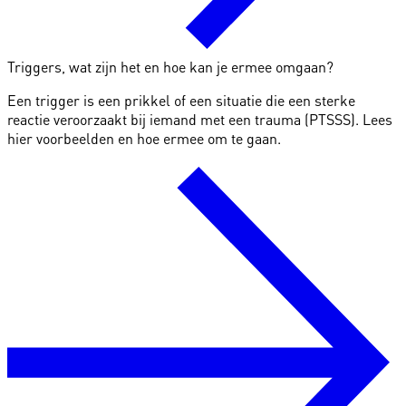
Triggers, wat zijn het en hoe kan je ermee omgaan?
Een trigger is een prikkel of een situatie die een sterke
reactie veroorzaakt bij iemand met een trauma (PTSSS). Lees
hier voorbeelden en hoe ermee om te gaan.