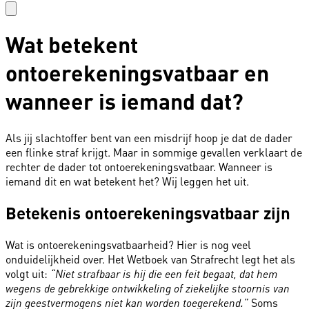
Wat betekent
ontoerekeningsvatbaar en
wanneer is iemand dat?
Als jij slachtoffer bent van een
misdrijf
hoop je dat de dader
een flinke straf krijgt. Maar in sommige gevallen verklaart de
rechter de dader tot ontoerekeningsvatbaar. Wanneer is
iemand dit en wat betekent het? Wij leggen het uit.
Betekenis ontoerekeningsvatbaar zijn
Wat is ontoerekeningsvatbaarheid? Hier is nog veel
onduidelijkheid over.
Het Wetboek van Strafrecht
legt het als
volgt uit:
“Niet strafbaar is hij die een feit begaat, dat hem
wegens de gebrekkige ontwikkeling of ziekelijke stoornis van
Soms
zijn geestvermogens niet kan worden toegerekend.”