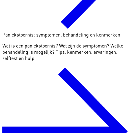
Paniekstoornis: symptomen, behandeling en kenmerken
Wat is een paniekstoornis? Wat zijn de symptomen? Welke
behandeling is mogelijk? Tips, kenmerken, ervaringen,
zelftest en hulp.