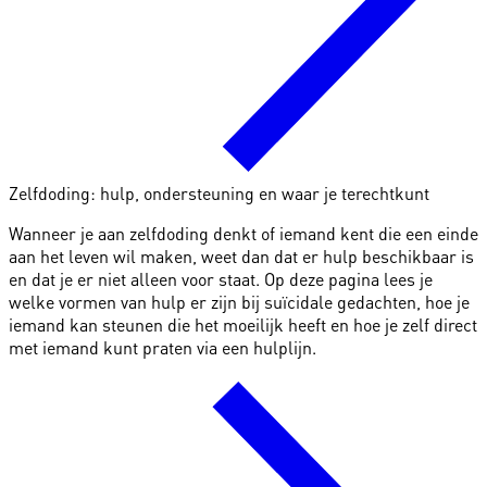
Zelfdoding: hulp, ondersteuning en waar je terechtkunt
Wanneer je aan zelfdoding denkt of iemand kent die een einde
aan het leven wil maken, weet dan dat er hulp beschikbaar is
en dat je er niet alleen voor staat. Op deze pagina lees je
welke vormen van hulp er zijn bij suïcidale gedachten, hoe je
iemand kan steunen die het moeilijk heeft en hoe je zelf direct
met iemand kunt praten via een hulplijn.