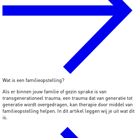
Wat is een familieopstelling?
Als er binnen jouw familie of gezin sprake is van
transgenerationeel trauma, een trauma dat van generatie tot
generatie wordt overgedragen, kan therapie door middel van
familieopstelling helpen. In dit artikel leggen wij je uit wat dit
is.