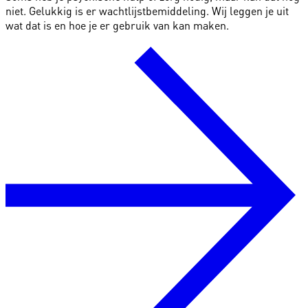
niet. Gelukkig is er wachtlijstbemiddeling. Wij leggen je uit
wat dat is en hoe je er gebruik van kan maken.