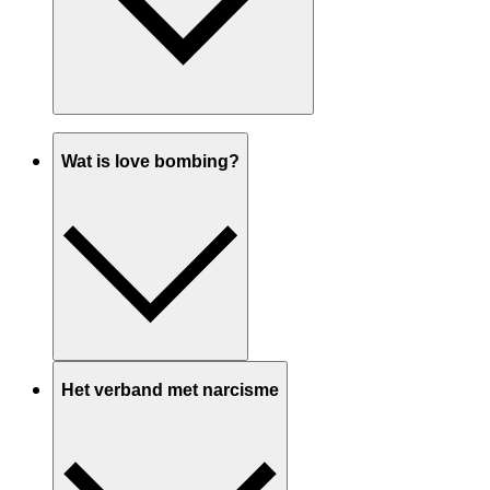
Wat is love bombing?
Het verband met narcisme