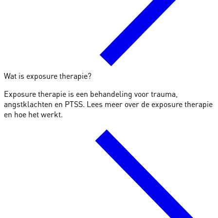
Wat is exposure therapie?
Exposure therapie is een behandeling voor trauma,
angstklachten en PTSS. Lees meer over de exposure therapie
en hoe het werkt.