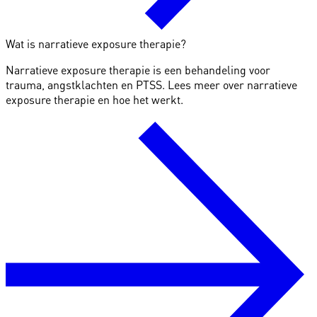
Wat is narratieve exposure therapie?
Narratieve exposure therapie is een behandeling voor
trauma, angstklachten en PTSS. Lees meer over narratieve
exposure therapie en hoe het werkt.