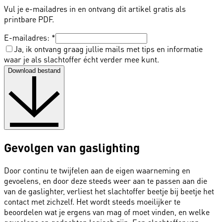
Vul je e-mailadres in en ontvang dit artikel gratis als
printbare PDF.
E-mailadres:
*
Ja, ik ontvang graag jullie mails met tips en informatie
waar je als slachtoffer écht verder mee kunt.
Download bestand
Gevolgen van gaslighting
Door continu te twijfelen aan de eigen waarneming en
gevoelens, en door deze steeds weer aan te passen aan die
van de gaslighter, verliest het slachtoffer beetje bij beetje het
contact met zichzelf. Het wordt steeds moeilijker te
beoordelen wat je ergens van mag of moet vinden, en welke