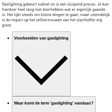
Gaslighting gebeurt subtiel en is een sluipend proces. Je kan
hierdoor heel lang niet doorhebben wat er eigenlijk gaande
is. Het lijkt steeds om kleine dingen te gaan, maar uiteindelijk
is de impact op het zelfvertrouwen van het slachtoffer erg
groot.
Voorbeelden van gaslighting
Waar komt de term ‘gaslighting’ vandaan?