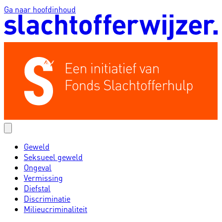
Ga naar hoofdinhoud
Geweld
Seksueel geweld
Ongeval
Vermissing
Diefstal
Discriminatie
Milieucriminaliteit