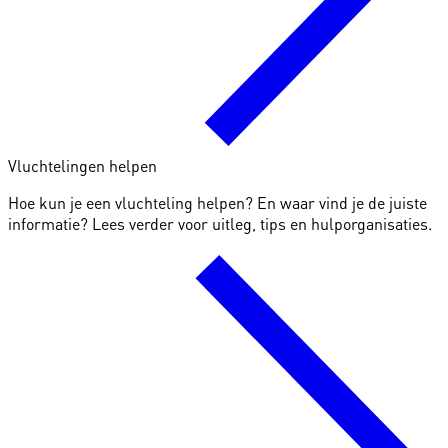
Vluchtelingen helpen
Hoe kun je een vluchteling helpen? En waar vind je de juiste
informatie? Lees verder voor uitleg, tips en hulporganisaties.