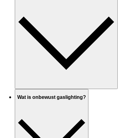
Wat is onbewust gaslighting?