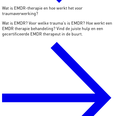
Wat is EMDR-therapie en hoe werkt het voor
traumaverwerking?
Wat is EMDR? Voor welke trauma's is EMDR? Hoe werkt een
EMDR therapie behandeling? Vind de juiste hulp en een
gecertificeerde EMDR therapeut in de buurt.