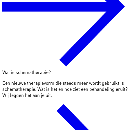
Wat is schematherapie?
Een nieuwe therapievorm die steeds meer wordt gebruikt is
schematherapie. Wat is het en hoe ziet een behandeling eruit?
Wij leggen het aan je uit.