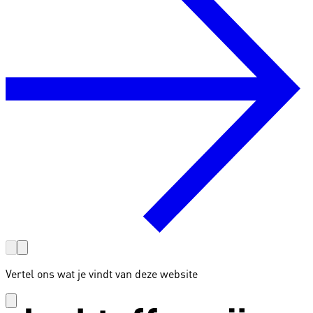
Vertel ons wat je vindt van deze website