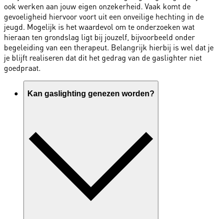
ook werken aan jouw eigen onzekerheid. Vaak komt de
gevoeligheid hiervoor voort uit een onveilige hechting in de
jeugd. Mogelijk is het waardevol om te onderzoeken wat
hieraan ten grondslag ligt bij jouzelf, bijvoorbeeld onder
begeleiding van een therapeut. Belangrijk hierbij is wel dat je
je blijft realiseren dat dit het gedrag van de gaslighter niet
goedpraat.
Kan gaslighting genezen worden?