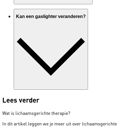
Kan een gaslighter veranderen?
Lees verder
Wat is lichaamsgerichte therapie?
In dit artikel leggen we je meer uit over lichaamsgerichte