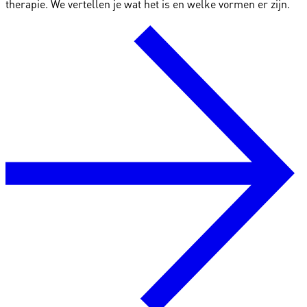
therapie. We vertellen je wat het is en welke vormen er zijn.