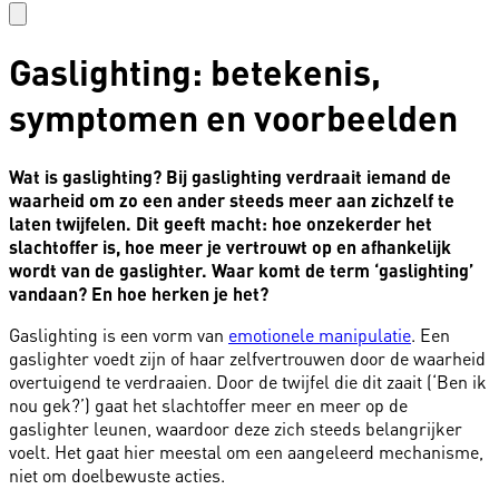
Gaslighting: betekenis,
symptomen en voorbeelden
Wat is gaslighting? Bij gaslighting verdraait iemand de
waarheid om zo een ander steeds meer aan zichzelf te
laten twijfelen. Dit geeft macht: hoe onzekerder het
slachtoffer is, hoe meer je vertrouwt op en afhankelijk
wordt van de gaslighter. Waar komt de term ‘gaslighting’
vandaan? En hoe herken je het?
Gaslighting is een vorm van
emotionele manipulatie
. Een
gaslighter voedt zijn of haar zelfvertrouwen door de waarheid
overtuigend te verdraaien. Door de twijfel die dit zaait (‘Ben ik
nou gek?’) gaat het slachtoffer meer en meer op de
gaslighter leunen, waardoor deze zich steeds belangrijker
voelt. Het gaat hier meestal om een aangeleerd mechanisme,
niet om doelbewuste acties.