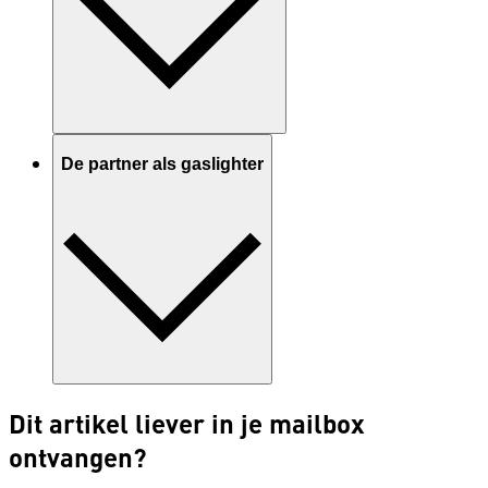
De partner als gaslighter
Dit artikel liever in je mailbox
ontvangen?