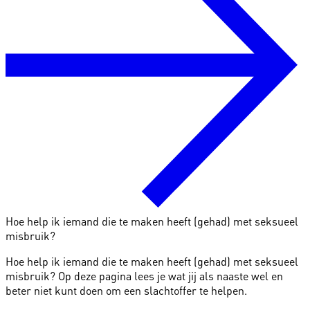
Hoe help ik iemand die te maken heeft (gehad) met seksueel
misbruik?
Hoe help ik iemand die te maken heeft (gehad) met seksueel
misbruik? Op deze pagina lees je wat jij als naaste wel en
beter niet kunt doen om een slachtoffer te helpen.