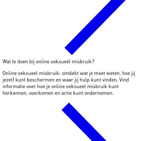
Wat te doen bij online seksueel misbruik?
Online seksueel misbruik: ontdekt wat je moet weten, hoe jij
jezelf kunt beschermen en waar jij hulp kunt vinden. Vind
informatie over hoe je online seksueel misbruik kunt
herkennen, voorkomen en actie kunt ondernemen.