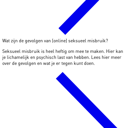
Wat zijn de gevolgen van (online) seksueel misbruik?
Seksueel misbruik is heel heftig om mee te maken. Hier kan
je lichamelijk en psychisch last van hebben. Lees hier meer
over de gevolgen en wat je er tegen kunt doen.