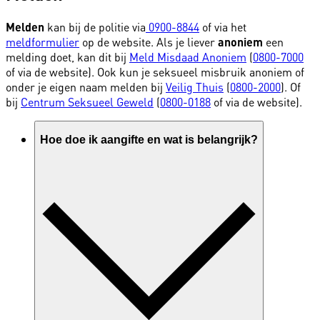
Melden
kan bij de politie via
0900-8844
of via het
meldformulier
op de website. Als je liever
anoniem
een
melding doet, kan dit bij
Meld Misdaad Anoniem
(
0800-7000
of via de website). Ook kun je seksueel misbruik anoniem of
onder je eigen naam melden bij
Veilig Thuis
(
0800-2000
). Of
bij
Centrum Seksueel Geweld
(
0800-0188
of via de website).
Hoe doe ik aangifte en wat is belangrijk?