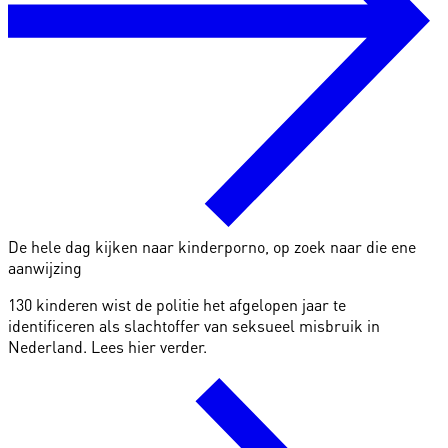
De hele dag kijken naar kinderporno, op zoek naar die ene
aanwijzing
130 kinderen wist de politie het afgelopen jaar te
identificeren als slachtoffer van seksueel misbruik in
Nederland. Lees hier verder.