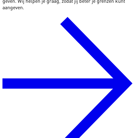
geven. Wij helpen je graag, zodat jij beter je grenzen kunt
aangeven.