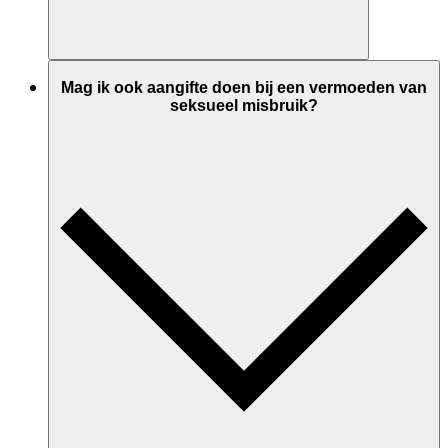
Mag ik ook aangifte doen bij een vermoeden van
seksueel misbruik?