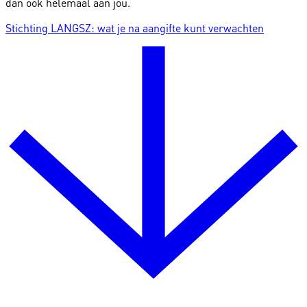
dan ook helemaal aan jou.
Stichting LANGSZ: wat je na aangifte kunt verwachten