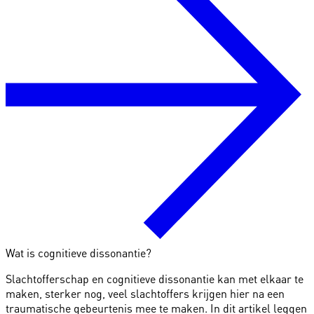
Wat is cognitieve dissonantie?
Slachtofferschap en cognitieve dissonantie kan met elkaar te
maken, sterker nog, veel slachtoffers krijgen hier na een
traumatische gebeurtenis mee te maken. In dit artikel leggen