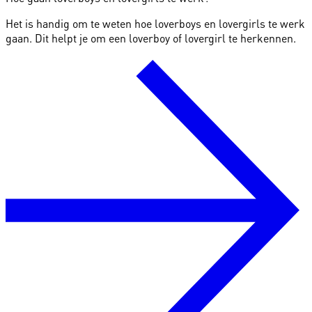
Het is handig om te weten hoe loverboys en lovergirls te werk
gaan. Dit helpt je om een loverboy of lovergirl te herkennen.