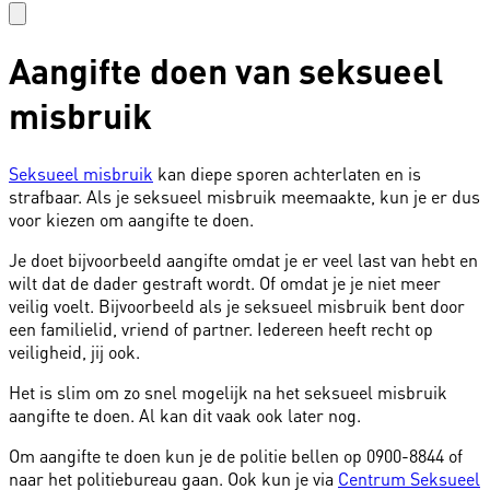
Aangifte doen van seksueel
misbruik
Seksueel misbruik
kan diepe sporen achterlaten en is
strafbaar. Als je seksueel misbruik meemaakte, kun je er dus
voor kiezen om aangifte te doen.
Je doet bijvoorbeeld aangifte omdat je er veel last van hebt en
wilt dat de dader gestraft wordt. Of omdat je je niet meer
veilig voelt. Bijvoorbeeld als je seksueel misbruik bent door
een familielid, vriend of partner. Iedereen heeft recht op
veiligheid, jij ook.
Het is slim om zo snel mogelijk na het seksueel misbruik
aangifte te doen. Al kan dit vaak ook later nog.
Om aangifte te doen kun je de politie bellen op 0900-8844 of
naar het politiebureau gaan. Ook kun je via
Centrum Seksueel