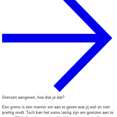
Grenzen aangeven, hoe doe je dat?
Een grens is een manier om aan te geven wat jij wel en niet
prettig vindt. Toch kan het soms lastig zijn om grenzen aan te