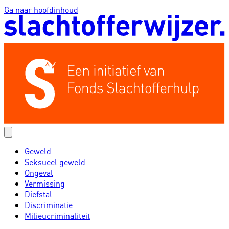
Ga naar hoofdinhoud
Geweld
Seksueel geweld
Ongeval
Vermissing
Diefstal
Discriminatie
Milieucriminaliteit