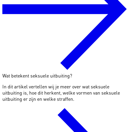
Wat betekent seksuele uitbuiting?
In dit artikel vertellen wij je meer over wat seksuele
uitbuiting is, hoe dit herkent, welke vormen van seksuele
uitbuiting er zijn en welke straffen.