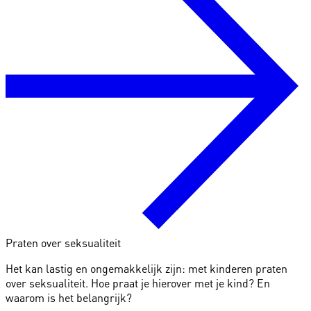
Praten over seksualiteit
Het kan lastig en ongemakkelijk zijn: met kinderen praten
over seksualiteit. Hoe praat je hierover met je kind? En
waarom is het belangrijk?