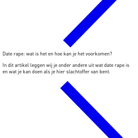
Date rape: wat is het en hoe kan je het voorkomen?
In dit artikel leggen wij je onder andere uit wat date rape is
en wat je kan doen als je hier slachtoffer van bent.