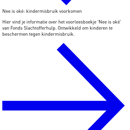
Nee is oké: kindermisbruik voorkomen
Hier vind je informatie over het voorleesboekje 'Nee is oké'
van Fonds Slachtofferhulp. Ontwikkeld om kinderen te
beschermen tegen kindermisbruik.