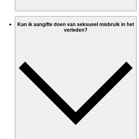
Kan ik aangifte doen van seksueel misbruik in het
verleden?