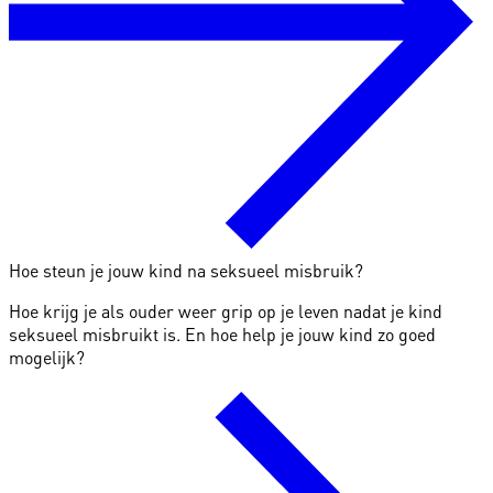
Hoe steun je jouw kind na seksueel misbruik?
Hoe krijg je als ouder weer grip op je leven nadat je kind
seksueel misbruikt is. En hoe help je jouw kind zo goed
mogelijk?