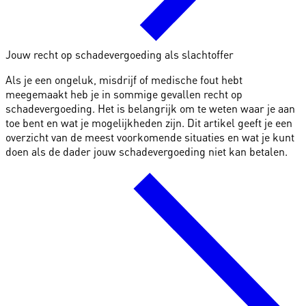
Jouw recht op schadevergoeding als slachtoffer
Als je een ongeluk, misdrijf of medische fout hebt
meegemaakt heb je in sommige gevallen recht op
schadevergoeding. Het is belangrijk om te weten waar je aan
toe bent en wat je mogelijkheden zijn. Dit artikel geeft je een
overzicht van de meest voorkomende situaties en wat je kunt
doen als de dader jouw schadevergoeding niet kan betalen.