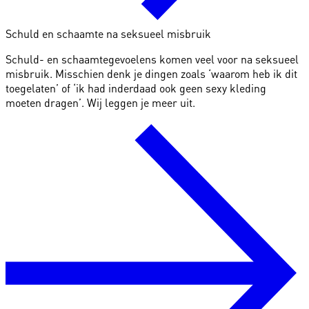
Schuld en schaamte na seksueel misbruik
Schuld- en schaamtegevoelens komen veel voor na seksueel
misbruik. Misschien denk je dingen zoals ‘waarom heb ik dit
toegelaten’ of ‘ik had inderdaad ook geen sexy kleding
moeten dragen’. Wij leggen je meer uit.