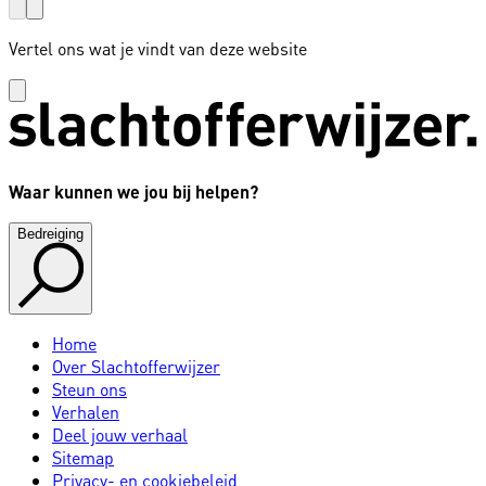
Vertel ons wat je vindt van deze website
Waar kunnen we jou bij helpen?
Bedreiging
Home
Over Slachtofferwijzer
Steun ons
Verhalen
Deel jouw verhaal
Sitemap
Privacy- en cookiebeleid