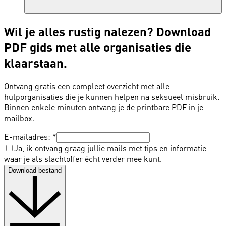
Wil je alles rustig nalezen? Download
PDF gids met alle organisaties die
klaarstaan.
Ontvang gratis een compleet overzicht met alle
hulporganisaties die je kunnen helpen na seksueel misbruik.
Binnen enkele minuten ontvang je de printbare PDF in je
mailbox.
E-mailadres:
*
Ja, ik ontvang graag jullie mails met tips en informatie
waar je als slachtoffer écht verder mee kunt.
Download bestand