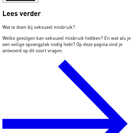
Lees verder
Wat te doen bij seksueel misbruik?
Welke gevolgen kan seksueel misbruik hebben? En wat als je
een veilige opvangplek nodig hebt? Op deze pagina vind je
antwoord op dit soort vragen.