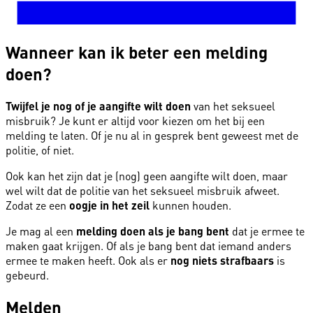
Wanneer kan ik beter een melding
doen?
Twijfel je nog of je aangifte wilt doen
van het seksueel
misbruik? Je kunt er altijd voor kiezen om het bij een
melding te laten. Of je nu al in gesprek bent geweest met de
politie, of niet.
Ook kan het zijn dat je (nog) geen aangifte wilt doen, maar
wel wilt dat de politie van het seksueel misbruik afweet.
Zodat ze een
oogje in het zeil
kunnen houden.
Je mag al een
melding doen als je bang bent
dat je ermee te
maken gaat krijgen. Of als je bang bent dat iemand anders
ermee te maken heeft. Ook als er
nog niets strafbaars
is
gebeurd.
Melden