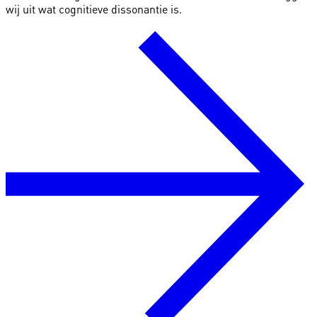
wij uit wat cognitieve dissonantie is.