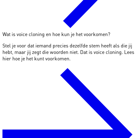
Wat is voice cloning en hoe kun je het voorkomen?
Stel je voor dat iemand precies dezelfde stem heeft als die jij
hebt, maar jij zegt die woorden niet. Dat is voice cloning. Lees
hier hoe je het kunt voorkomen.