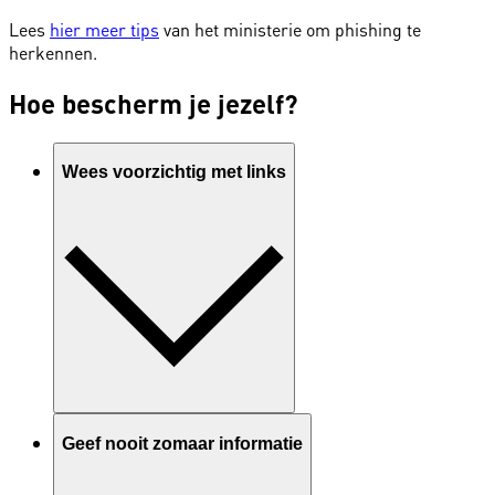
Lees
hier meer tips
van het ministerie om phishing te
herkennen.
Hoe bescherm je jezelf?
Wees voorzichtig met links
Geef nooit zomaar informatie