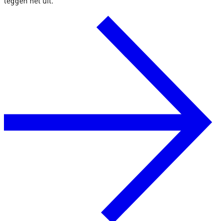
leggen het uit.