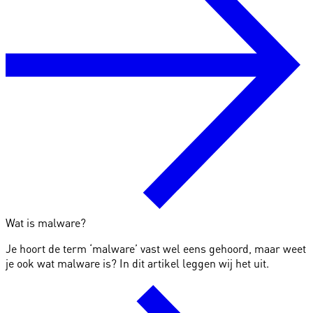
Wat is malware?
Je hoort de term ‘malware’ vast wel eens gehoord, maar weet
je ook wat malware is? In dit artikel leggen wij het uit.