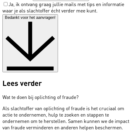
Ja, ik ontvang graag jullie mails met tips en informatie
waar je als slachtoffer écht verder mee kunt.
Bedankt voor het aanvragen!
Lees verder
Wat te doen bij oplichting of fraude?
Als slachtoffer van oplichting of fraude is het cruciaal om
actie te ondernemen, hulp te zoeken en stappen te
ondernemen om te herstellen. Samen kunnen we de impact
van fraude verminderen en anderen helpen beschermen.