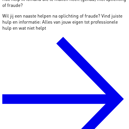
of fraude?
Wil jij een naaste helpen na oplichting of fraude? Vind juiste
hulp en informatie: Alles van jouw eigen tot professionele
hulp en wat niet helpt