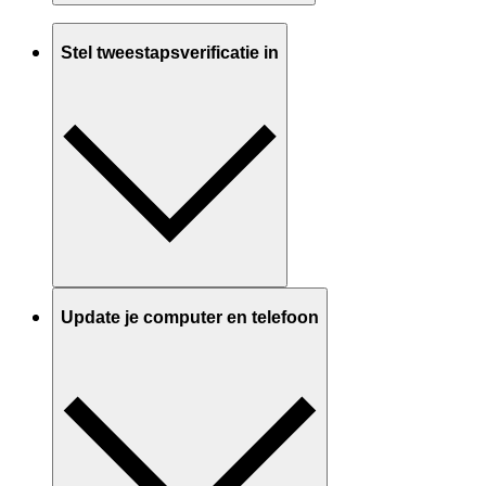
Stel tweestapsverificatie in
Update je computer en telefoon