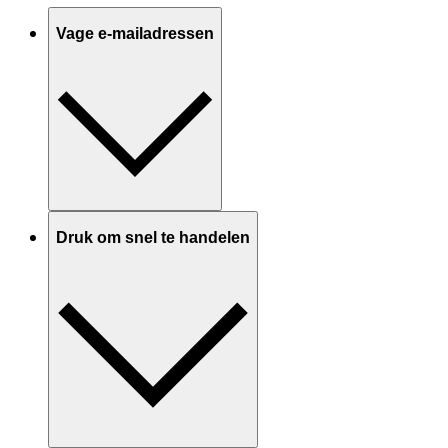
Vage e-mailadressen
Druk om snel te handelen