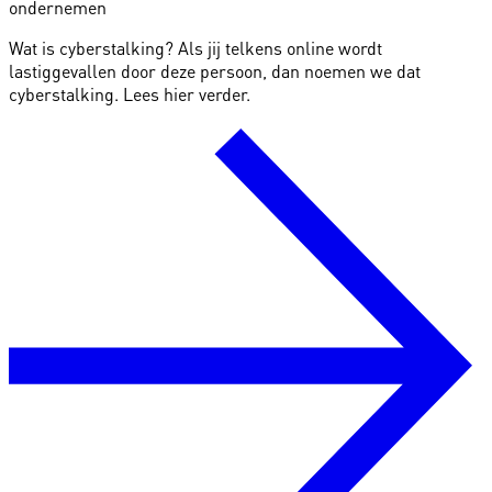
ondernemen
Wat is cyberstalking? Als jij telkens online wordt
lastiggevallen door deze persoon, dan noemen we dat
cyberstalking. Lees hier verder.