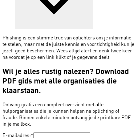
Phishing is een slimme truc van oplichters om je informatie
te stelen, maar met de juiste kennis en voorzichtigheid kun je
jezelf goed beschermen. Wees altijd alert en denk twee keer
na voordat je op een link klikt of je gegevens deelt.
Wil je alles rustig nalezen? Download
PDF gids met alle organisaties die
klaarstaan.
Ontvang gratis een compleet overzicht met alle
hulporganisaties die je kunnen helpen na oplichting of
fraude. Binnen enkele minuten ontvang je de printbare PDF
in je mailbox.
E-mailadres:
*