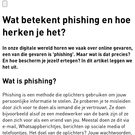
Wat betekent phishing en hoe
herken je het?
In onze digitale wereld horen we vaak over online gevaren,
een van die gevaren is 'phishing'. Maar wat is dat precies?
En hoe bescherm je jezelf ertegen? In dit artikel leggen we
het uit.
Wat is phishing?
Phishing is een methode die
oplichters
gebruiken om jouw
persoonlijke informatie te stelen. Ze proberen je te misleiden
door zich voor te doen als iemand die je vertrouwt. Ze doen
bijvoorbeeld alsof ze een medewerker van de bank zijn of ze
doen zich voor als een vriend van jou. Meestal doen ze dit via
e-mail, Whatsappberichtjes, berichten op sociale media of
telefoontjes. Het doel van de oplichters? Jouw wachtwoorden,