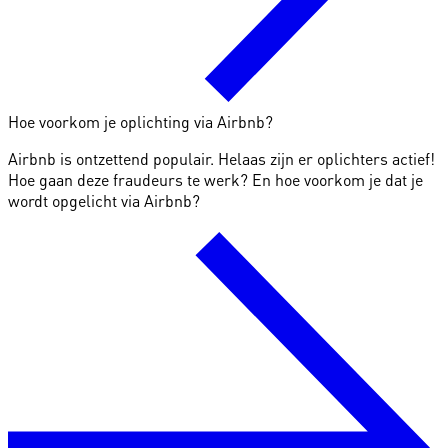
Hoe voorkom je oplichting via Airbnb?
Airbnb is ontzettend populair. Helaas zijn er oplichters actief!
Hoe gaan deze fraudeurs te werk? En hoe voorkom je dat je
wordt opgelicht via Airbnb?