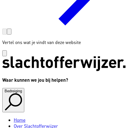
Vertel ons wat je vindt van deze website
Waar kunnen we jou bij helpen?
Bedreiging
Home
Over Slachtofferwijzer