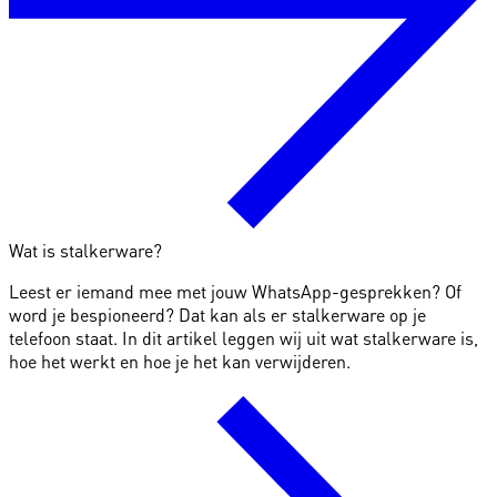
Wat is stalkerware?
Leest er iemand mee met jouw WhatsApp-gesprekken? Of
word je bespioneerd? Dat kan als er stalkerware op je
telefoon staat. In dit artikel leggen wij uit wat stalkerware is,
hoe het werkt en hoe je het kan verwijderen.