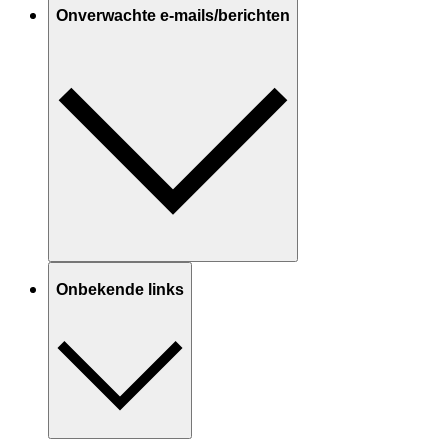
Onverwachte e-mails/berichten
Onbekende links