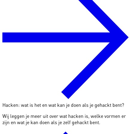
Hacken: wat is het en wat kan je doen als je gehackt bent?
Wij leggen je meer uit over wat hacken is, welke vormen er
zijn en wat je kan doen als je zelf gehackt bent.