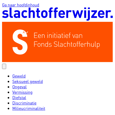
Ga naar hoofdinhoud
Geweld
Seksueel geweld
Ongeval
Vermissing
Diefstal
Discriminatie
Milieucriminaliteit