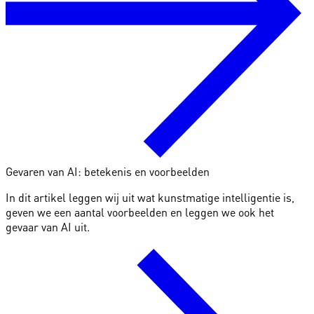
Gevaren van AI: betekenis en voorbeelden
In dit artikel leggen wij uit wat kunstmatige intelligentie is,
geven we een aantal voorbeelden en leggen we ook het
gevaar van AI uit.