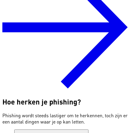
Hoe herken je phishing?
Phishing wordt steeds lastiger om te herkennen, toch zijn er
een aantal dingen waar je op kan letten.