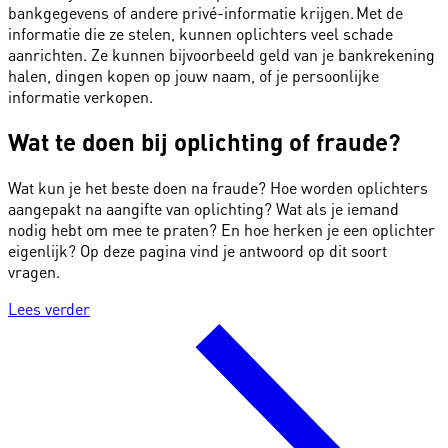
bankgegevens of andere privé-informatie krijgen. Met de
informatie die ze stelen, kunnen oplichters veel schade
aanrichten. Ze kunnen bijvoorbeeld geld van je bankrekening
halen, dingen kopen op jouw naam, of je persoonlijke
informatie verkopen.
Wat te doen bij oplichting of fraude?
Wat kun je het beste doen na fraude? Hoe worden
oplichters
aangepakt na
aangifte
van oplichting? Wat als je iemand
nodig hebt om mee te praten? En hoe herken je een oplichter
eigenlijk? Op deze pagina vind je antwoord op dit soort
vragen.
Lees verder