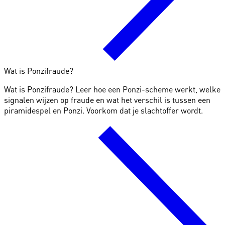
Wat is Ponzifraude?
Wat is Ponzifraude? Leer hoe een Ponzi-scheme werkt, welke
signalen wijzen op fraude en wat het verschil is tussen een
piramidespel en Ponzi. Voorkom dat je slachtoffer wordt.