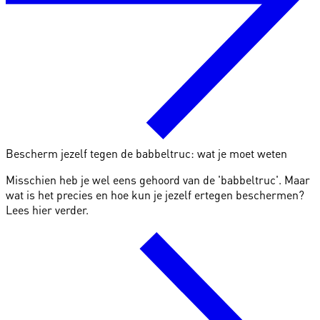
Bescherm jezelf tegen de babbeltruc: wat je moet weten
Misschien heb je wel eens gehoord van de 'babbeltruc'. Maar
wat is het precies en hoe kun je jezelf ertegen beschermen?
Lees hier verder.