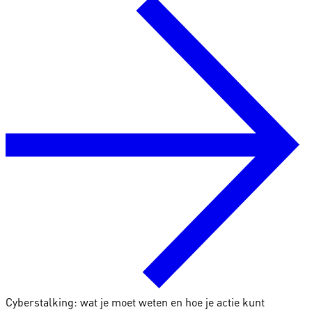
Cyberstalking: wat je moet weten en hoe je actie kunt