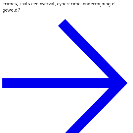
crimes, zoals een overval, cybercrime, ondermijning of
geweld?