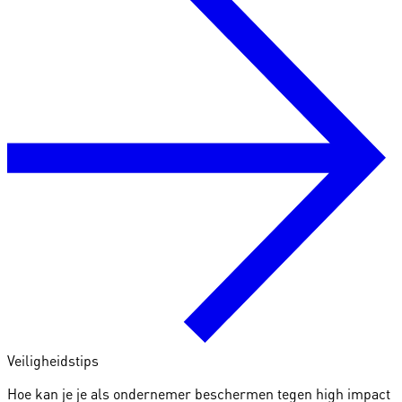
Veiligheidstips
Hoe kan je je als ondernemer beschermen tegen high impact