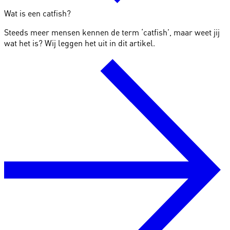
Wat is een catfish?
Steeds meer mensen kennen de term ‘catfish’, maar weet jij
wat het is? Wij leggen het uit in dit artikel.