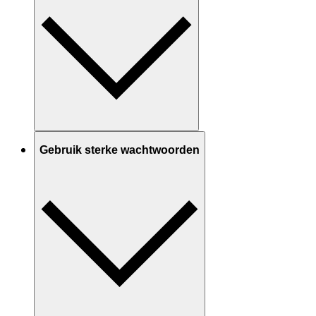
Gebruik sterke wachtwoorden