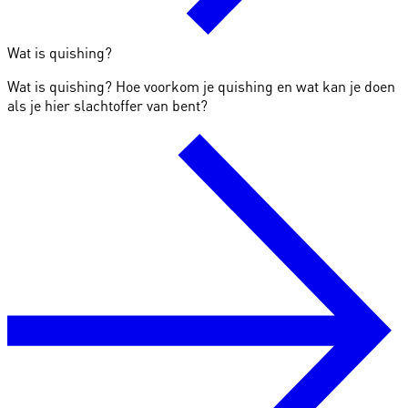
Wat is quishing?
Wat is quishing? Hoe voorkom je quishing en wat kan je doen
als je hier slachtoffer van bent?