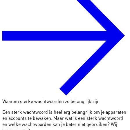
Waarom sterke wachtwoorden zo belangrijk zijn
Een sterk wachtwoord is heel erg belangrijk om je apparaten
en accounts te bewaken. Maar wat is een sterk wachtwoord
en welke wachtwoorden kan je beter niet gebruiken? Wij