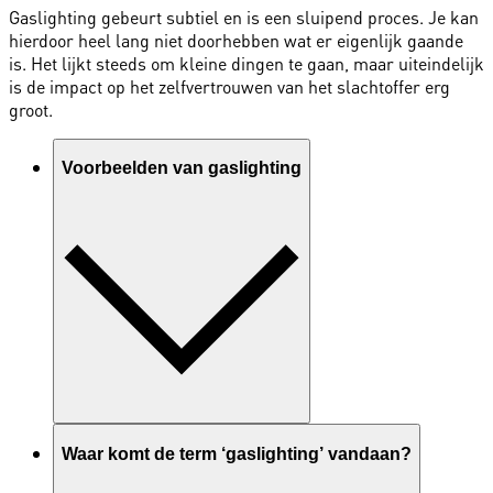
Gaslighting gebeurt subtiel en is een sluipend proces. Je kan
hierdoor heel lang niet doorhebben wat er eigenlijk gaande
is. Het lijkt steeds om kleine dingen te gaan, maar uiteindelijk
is de impact op het zelfvertrouwen van het slachtoffer erg
groot.
Voorbeelden van gaslighting
Waar komt de term ‘gaslighting’ vandaan?