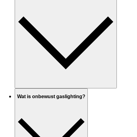
Wat is onbewust gaslighting?