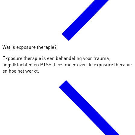
Wat is exposure therapie?
Exposure therapie is een behandeling voor trauma,
angstklachten en PTSS. Lees meer over de exposure therapie
en hoe het werkt.