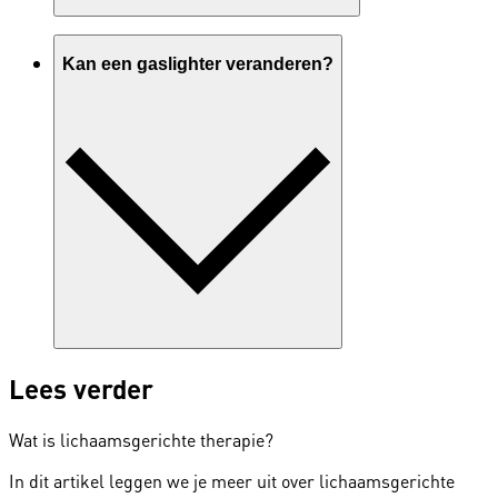
Kan een gaslighter veranderen?
Lees verder
Wat is lichaamsgerichte therapie?
In dit artikel leggen we je meer uit over lichaamsgerichte