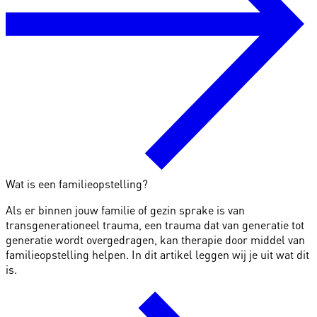
Wat is een familieopstelling?
Als er binnen jouw familie of gezin sprake is van
transgenerationeel trauma, een trauma dat van generatie tot
generatie wordt overgedragen, kan therapie door middel van
familieopstelling helpen. In dit artikel leggen wij je uit wat dit
is.