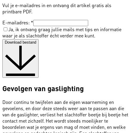
Vul je e-mailadres in en ontvang dit artikel gratis als
printbare PDF.
E-mailadres:
*
Ja, ik ontvang graag jullie mails met tips en informatie
waar je als slachtoffer écht verder mee kunt.
Download bestand
Gevolgen van gaslighting
Door continu te twijfelen aan de eigen waarneming en
gevoelens, en door deze steeds weer aan te passen aan die
van de gaslighter, verliest het slachtoffer beetje bij beetje het
contact met zichzelf. Het wordt steeds moeilijker te
beoordelen wat je ergens van mag of moet vinden, en welke