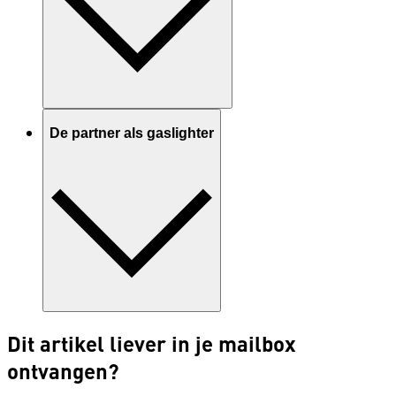
De partner als gaslighter
Dit artikel liever in je mailbox
ontvangen?