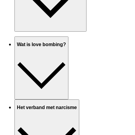
Wat is love bombing?
Het verband met narcisme