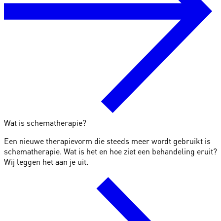
Wat is schematherapie?
Een nieuwe therapievorm die steeds meer wordt gebruikt is
schematherapie. Wat is het en hoe ziet een behandeling eruit?
Wij leggen het aan je uit.