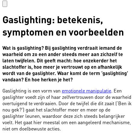
Gaslighting: betekenis,
symptomen en voorbeelden
Wat is gaslighting? Bij gaslighting verdraait iemand de
waarheid om zo een ander steeds meer aan zichzelf te
laten twijfelen. Dit geeft macht: hoe onzekerder het
slachtoffer is, hoe meer je vertrouwt op en afhankelijk
wordt van de gaslighter. Waar komt de term ‘gaslighting’
vandaan? En hoe herken je het?
Gaslighting is een vorm van
emotionele manipulatie
. Een
gaslighter voedt zijn of haar zelfvertrouwen door de waarheid
overtuigend te verdraaien. Door de twijfel die dit zaait (‘Ben ik
nou gek?’) gaat het slachtoffer meer en meer op de
gaslighter leunen, waardoor deze zich steeds belangrijker
voelt. Het gaat hier meestal om een aangeleerd mechanisme,
niet om doelbewuste acties.