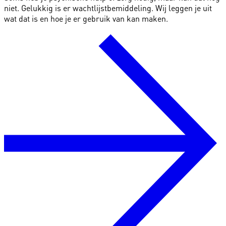
niet. Gelukkig is er wachtlijstbemiddeling. Wij leggen je uit
wat dat is en hoe je er gebruik van kan maken.