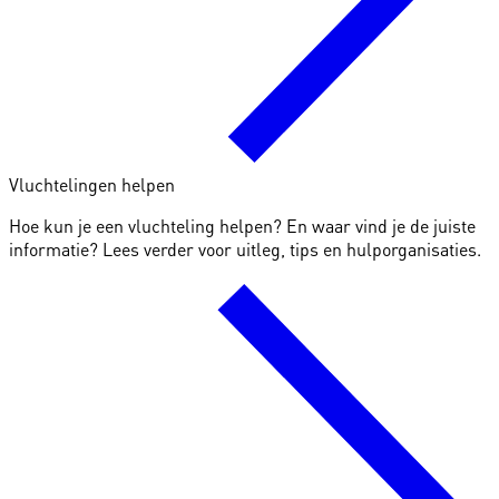
Vluchtelingen helpen
Hoe kun je een vluchteling helpen? En waar vind je de juiste
informatie? Lees verder voor uitleg, tips en hulporganisaties.