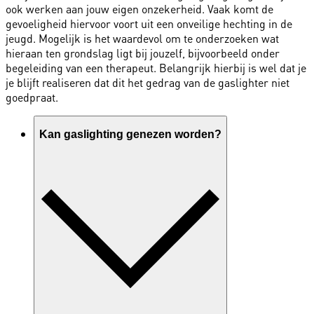
ook werken aan jouw eigen onzekerheid. Vaak komt de
gevoeligheid hiervoor voort uit een onveilige hechting in de
jeugd. Mogelijk is het waardevol om te onderzoeken wat
hieraan ten grondslag ligt bij jouzelf, bijvoorbeeld onder
begeleiding van een therapeut. Belangrijk hierbij is wel dat je
je blijft realiseren dat dit het gedrag van de gaslighter niet
goedpraat.
Kan gaslighting genezen worden?