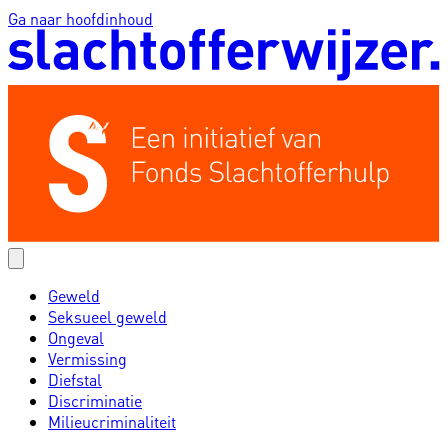
Ga naar hoofdinhoud
Geweld
Seksueel geweld
Ongeval
Vermissing
Diefstal
Discriminatie
Milieucriminaliteit