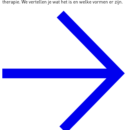
therapie. We vertellen je wat het is en welke vormen er zijn.