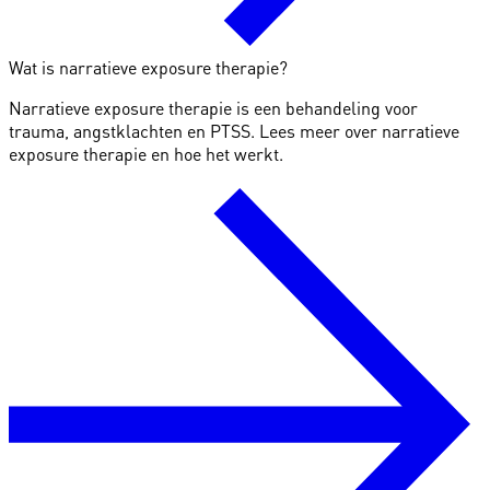
Wat is narratieve exposure therapie?
Narratieve exposure therapie is een behandeling voor
trauma, angstklachten en PTSS. Lees meer over narratieve
exposure therapie en hoe het werkt.