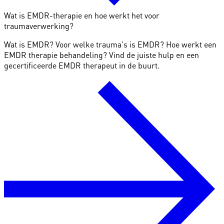
Wat is EMDR-therapie en hoe werkt het voor
traumaverwerking?
Wat is EMDR? Voor welke trauma's is EMDR? Hoe werkt een
EMDR therapie behandeling? Vind de juiste hulp en een
gecertificeerde EMDR therapeut in de buurt.