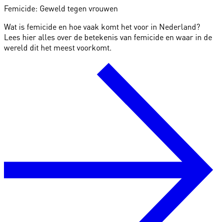
Femicide: Geweld tegen vrouwen
Wat is femicide en hoe vaak komt het voor in Nederland?
Lees hier alles over de betekenis van femicide en waar in de
wereld dit het meest voorkomt.