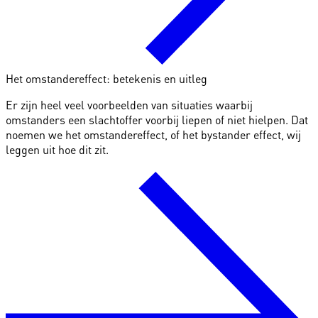
Het omstandereffect: betekenis en uitleg
Er zijn heel veel voorbeelden van situaties waarbij
omstanders een slachtoffer voorbij liepen of niet hielpen. Dat
noemen we het omstandereffect, of het bystander effect, wij
leggen uit hoe dit zit.