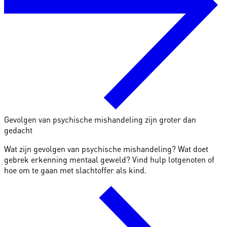
Gevolgen van psychische mishandeling zijn groter dan
gedacht
Wat zijn gevolgen van psychische mishandeling? Wat doet
gebrek erkenning mentaal geweld? Vind hulp lotgenoten of
hoe om te gaan met slachtoffer als kind.