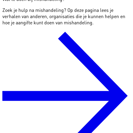
Zoek je hulp na mishandeling? Op deze pagina lees je
verhalen van anderen, organisaties die je kunnen helpen en
hoe je aangifte kunt doen van mishandeling.