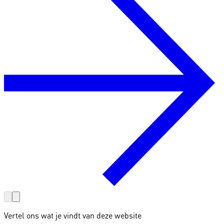
Vertel ons wat je vindt van deze website