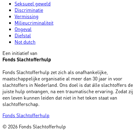
Seksueel geweld
Discriminatie
Vermissing
Milieucriminaliteit
Ongeval
Diefstal
Not dutch
Een initiatief van
Fonds Slachtofferhulp
Fonds Slachtofferhulp zet zich als onafhankelijke,
maatschappelijke organisatie al meer dan 30 jaar in voor
slachtoffers in Nederland. Ons doel is dat álle slachtoffers de
juiste hulp ontvangen, na een traumatische ervaring. Zodat zij
een leven kunnen leiden dat niet in het teken staat van
slachtofferschap.
Fonds Slachtofferhulp
© 2026 Fonds Slachtofferhulp