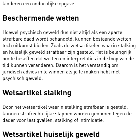
kinderen een ondoenlijke opgave.
Beschermende wetten
Hoewel psychisch geweld dus niet altijd als een aparte
strafbare daad wordt behandeld, kunnen bestaande wetten
toch uitkomst bieden. Zoals de wetsartikelen waarin stalking
en huiselijk geweld strafbaar zijn gesteld. Het is belangrijk
om te beseffen dat wetten en interpretaties in de loop van de
tijd kunnen veranderen. Daarom is het verstandig om
juridisch advies in te winnen als je te maken hebt met
psychisch geweld.
Wetsartikel stalking
Door het wetsartikel waarin stalking strafbaar is gesteld,
kunnen strafrechtelijke stappen worden genomen tegen de
dader voor lastigvallen, stalking of intimidatie.
Wetsartikel huiselijk geweld