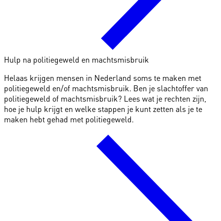
Hulp na politiegeweld en machtsmisbruik
Helaas krijgen mensen in Nederland soms te maken met
politiegeweld en/of machtsmisbruik. Ben je slachtoffer van
politiegeweld of machtsmisbruik? Lees wat je rechten zijn,
hoe je hulp krijgt en welke stappen je kunt zetten als je te
maken hebt gehad met politiegeweld.