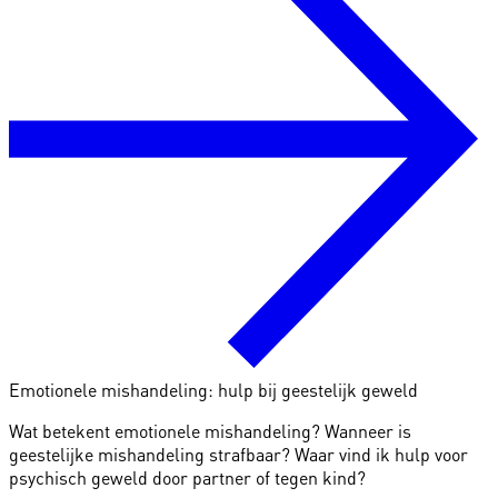
Emotionele mishandeling: hulp bij geestelijk geweld
Wat betekent emotionele mishandeling? Wanneer is
geestelijke mishandeling strafbaar? Waar vind ik hulp voor
psychisch geweld door partner of tegen kind?