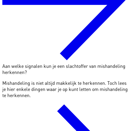
Aan welke signalen kun je een slachtoffer van mishandeling
herkennen?
Mishandeling is niet altijd makkelijk te herkennen. Toch lees
je hier enkele dingen waar je op kunt letten om mishandeling
te herkennen.