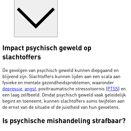
Impact psychisch geweld op
slachtoffers
De gevolgen van psychisch geweld kunnen diepgaand en
blijvend zijn. Slachtoffers kunnen lijden aan een scala aan
fysieke en mentale gezondheidsproblemen, waaronder
depressie
,
angst
, posttraumatische stressstoornis (
PTSS
) en
een laag zelfbeeld. Omdat psychisch geweld vaak geleidelijk
begint en toeneemt, kunnen slachtoffers soms twijfelen aan
de ernst van de situatie of de juistheid van hun gevoelens.
Is psychische mishandeling strafbaar?