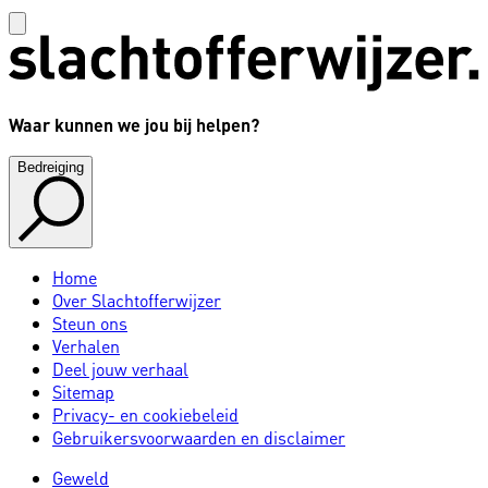
Waar kunnen we jou bij helpen?
Bedreiging
Home
Over Slachtofferwijzer
Steun ons
Verhalen
Deel jouw verhaal
Sitemap
Privacy- en cookiebeleid
Gebruikersvoorwaarden en disclaimer
Geweld