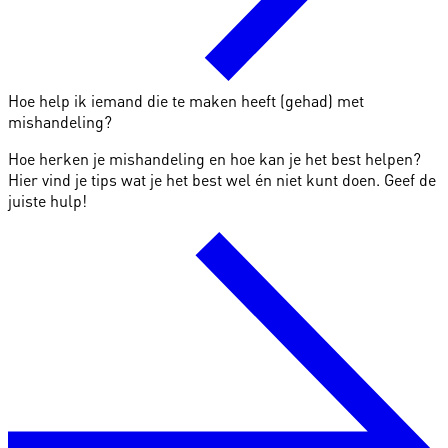
Hoe help ik iemand die te maken heeft (gehad) met
mishandeling?
Hoe herken je mishandeling en hoe kan je het best helpen?
Hier vind je tips wat je het best wel én niet kunt doen. Geef de
juiste hulp!