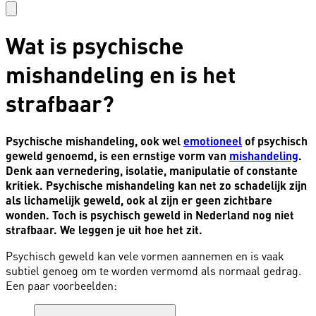
Wat is psychische
mishandeling en is het
strafbaar?
Psychische mishandeling, ook wel
emotioneel
of psychisch
geweld genoemd, is een ernstige vorm van
mishandeling
.
Denk aan vernedering, isolatie, manipulatie of constante
kritiek. Psychische mishandeling kan net zo schadelijk zijn
als lichamelijk geweld, ook al zijn er geen zichtbare
wonden. Toch is psychisch geweld in Nederland nog niet
strafbaar. We leggen je uit hoe het zit.
Psychisch geweld kan vele vormen aannemen en is vaak
subtiel genoeg om te worden vermomd als normaal gedrag.
Een paar voorbeelden: