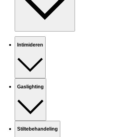
Intimideren
Gaslighting
Stiltebehandeling