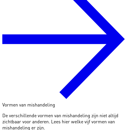
Vormen van mishandeling
De verschillende vormen van mishandeling zijn niet altijd
zichtbaar voor anderen. Lees hier welke vijf vormen van
mishandeling er zijn.