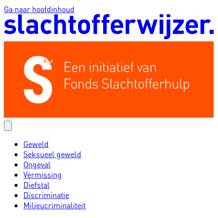
Ga naar hoofdinhoud
Geweld
Seksueel geweld
Ongeval
Vermissing
Diefstal
Discriminatie
Milieucriminaliteit