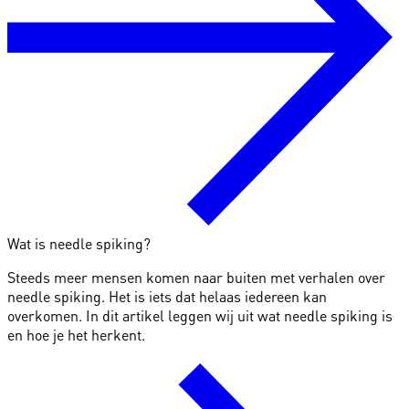
Wat is needle spiking?
Steeds meer mensen komen naar buiten met verhalen over
needle spiking. Het is iets dat helaas iedereen kan
overkomen. In dit artikel leggen wij uit wat needle spiking is
en hoe je het herkent.