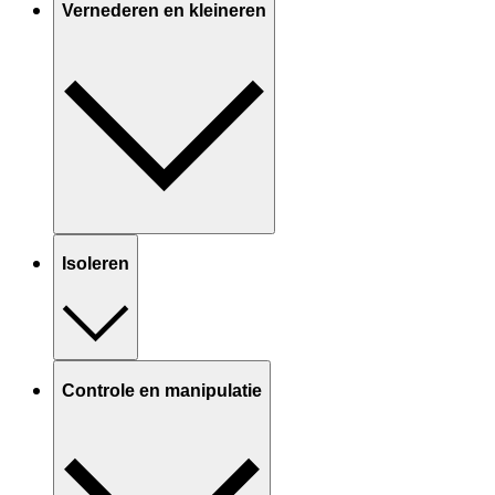
Vernederen en kleineren
Isoleren
Controle en manipulatie