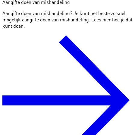
Aangifte doen van mishandeling
Aangifte doen van mishandeling? Je kunt het beste zo snel
mogelijk aangifte doen van mishandeling. Lees hier hoe je dat
kunt doen.