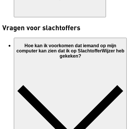
Vragen voor slachtoffers
Hoe kan ik voorkomen dat iemand op mijn
computer kan zien dat ik op SlachtofferWijzer heb
gekeken?