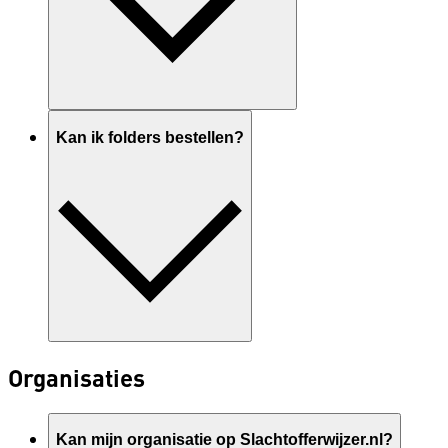
Kan ik folders bestellen?
Organisaties
Kan mijn organisatie op Slachtofferwijzer.nl?