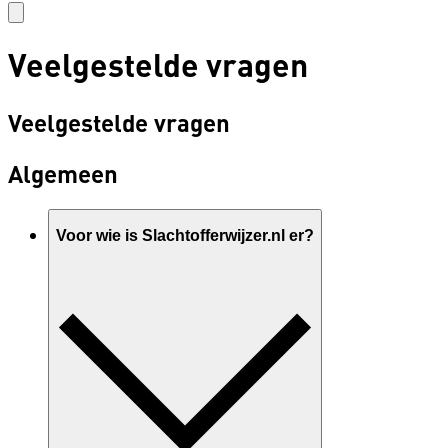
Veelgestelde vragen
Veelgestelde vragen
Algemeen
Voor wie is Slachtofferwijzer.nl er?