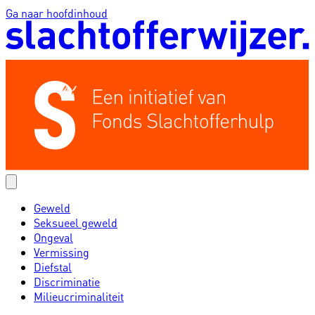
Ga naar hoofdinhoud
Geweld
Seksueel geweld
Ongeval
Vermissing
Diefstal
Discriminatie
Milieucriminaliteit