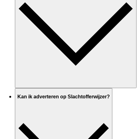
Kan ik adverteren op Slachtofferwijzer?