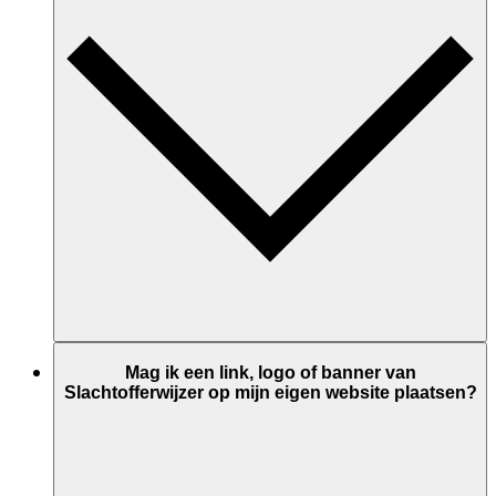
Mag ik een link, logo of banner van
Slachtofferwijzer op mijn eigen website plaatsen?