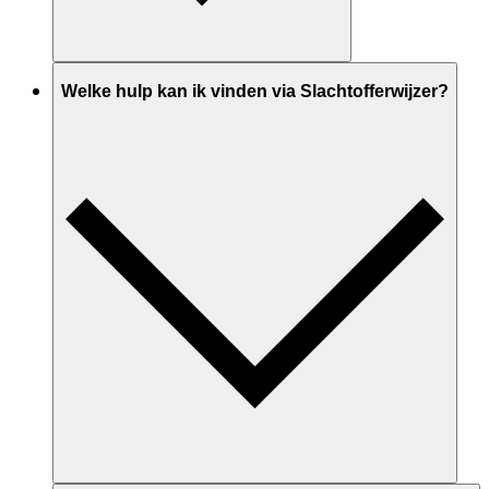
Welke hulp kan ik vinden via Slachtofferwijzer?