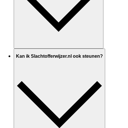
Kan ik Slachtofferwijzer.nl ook steunen?