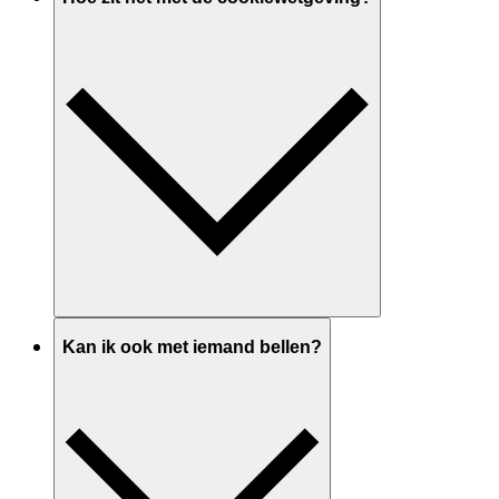
Kan ik ook met iemand bellen?