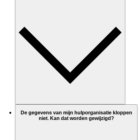
De gegevens van mijn hulporganisatie kloppen
niet. Kan dat worden gewijzigd?