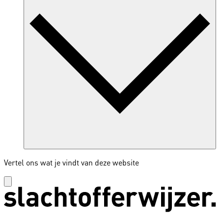
Vertel ons wat je vindt van deze website