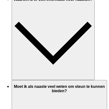
Moet ik als naaste veel weten om steun te kunnen
bieden?