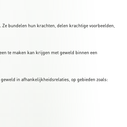
. Ze bundelen hun krachten, delen krachtige voorbeelden,
ereen te maken kan krijgen met geweld binnen een
geweld in afhankelijkheidsrelaties, op gebieden zoals: