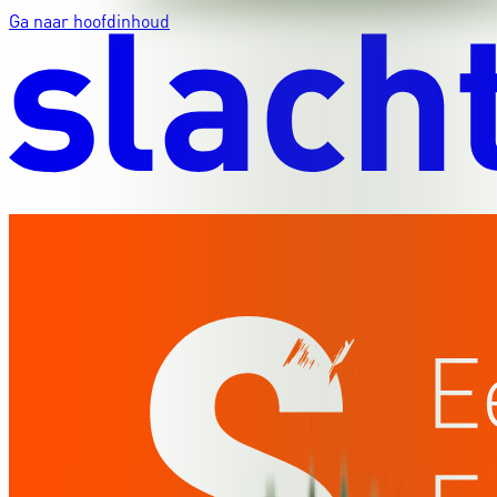
Ga naar hoofdinhoud