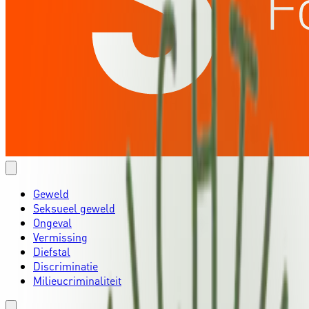
Geweld
Seksueel geweld
Ongeval
Vermissing
Diefstal
Discriminatie
Milieucriminaliteit