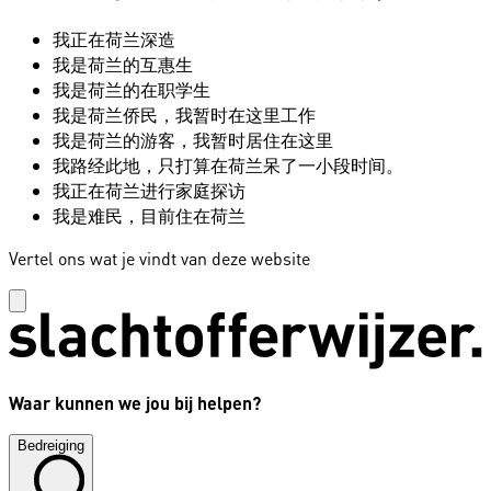
我正在荷兰深造
我是荷兰的互惠生
我是荷兰的在职学生
我是荷兰侨民，我暂时在这里工作
我是荷兰的游客，我暂时居住在这里
我路经此地，只打算在荷兰呆了一小段时间。
我正在荷兰进行家庭探访
我是难民，目前住在荷兰
Vertel ons wat je vindt van deze website
Waar kunnen we jou bij helpen?
Bedreiging