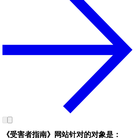
《受害者指南》网站针对的对象是：