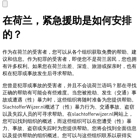
在荷兰，紧急援助是如何安排
的？
作为在荷兰的受害者，您可以从各个组织获取免费的帮助、建
议和信息。作为犯罪的受害者，即使您不是荷兰居民，您也拥
有许多权利。如果您在荷兰出差、深造、旅游或探亲时，也有
权在犯罪或事故发生后寻求帮助。
您曾是犯罪或事故的受害者，并且不会说荷兰语吗？那在寻找
正确的帮助有可能会有些难度。当您被抢劫、发生（交通）事
故或遭遇（性）暴力时，这些组织将随时准备为您提供帮助。
SlachtofferWijzer.nl概述了（性）暴力行为、交通事故、盗窃
以及失踪人员的可寻求帮助。在slachtofferwijzer.nl网站上，
您可以找到组织的概述，而这些组织可以在您遭受（性）暴
力、事故、盗窃或失踪时为您提供帮助。您将会找到全面信息
以及提供帮助的组织概述。您可以与这些组织联系以获得实