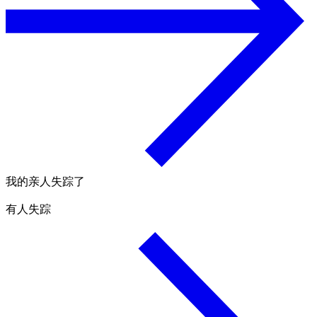
我的亲人失踪了
有人失踪