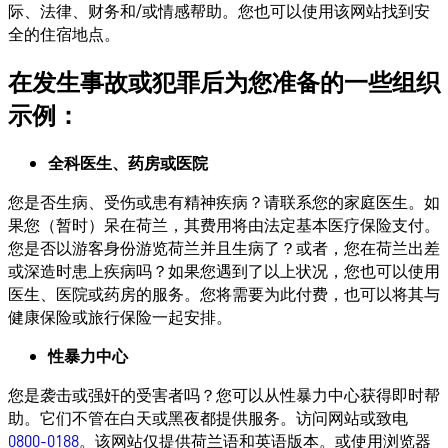
际、法律、财务和/或情感帮助。您也可以使用该网站找到安
全的住宿地点。
在发生事故或犯罪后为您准备的一些组织
示例：
全科医生、药房或医院
您是否生病、受伤或患有精神疾病？请联系您的家庭医生。如
果您（暂时）呆在荷兰，其费用将由法定基本医疗保险支付。
您是否以游客身份游览荷兰并且生病了？或者，您在荷兰出差
或深造时患上疾病吗？如果您遇到了以上状况，您也可以使用
医生、医院或药房的服务。您将需要为此付费，也可以将其与
健康保险或旅行保险一起安排。
性暴力中心
您是袭击或强奸的受害者吗？您可以从性暴力中心获得即时帮
助。它们不管在白天或黑夜都提供服务。访问网站或致电
0800-0188
。该网站仅提供荷兰语和英语版本。或使用浏览器