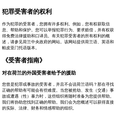
犯罪受害者的权利
作为犯罪的受害者，您拥有许多权利。例如，您有权获取信
息、帮助和保护。您可以举报犯罪行为、要求赔偿，并有权获
得免费法律援助和口译员。有关犯罪受害者的所有权利的概
述，请参见荷兰中央政府的网站。该网站提供荷兰语、英语和
帕皮亚门托语版本。
《受害者指南》
对在荷兰的外国受害者给予的援助
您曾是犯罪或事故的受害者，并且不会说荷兰语吗？那在寻找
正确的帮助有可能会有些难度。当您被抢劫、发生（交通）事
故或遭遇（性）暴力时，这些组织将随时准备为您提供帮助。
我们将协助您找到正确的帮助。我们会为您概述可以获得直接
的实际、法律、财务和情感帮助的组织。