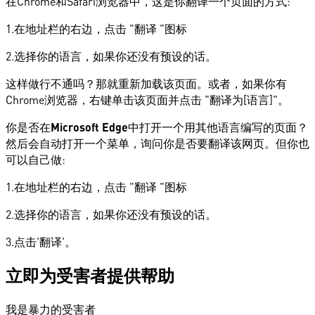
在Chrome和Safari浏览器中，这是你翻译一个页面的方式:
1.在地址栏的右边，点击 "翻译 "图标
2.选择你的语言，如果你还没有预设的话。
这样做行不通吗？那就重新加载该页面。或者，如果你有
Chrome浏览器，右键单击该页面并点击 "翻译为[语言]"。
你是否在
Microsoft Edge
中打开一个用其他语言编写的页面？
然后会自动打开一个菜单，询问你是否要翻译该网页。但你也
可以自己做:
1.在地址栏的右边，点击 "翻译 "图标
2.选择你的语言，如果你还没有预设的话。
3.点击'翻译'。
立即为受害者提供帮助
我是暴力的受害者