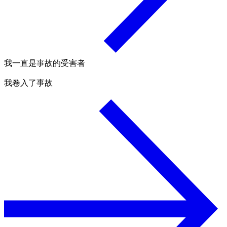
我一直是事故的受害者
我卷入了事故