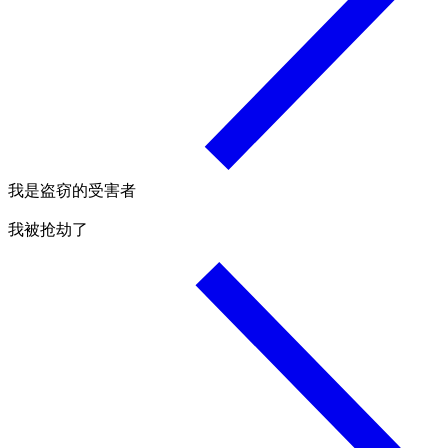
我是盗窃的受害者
我被抢劫了